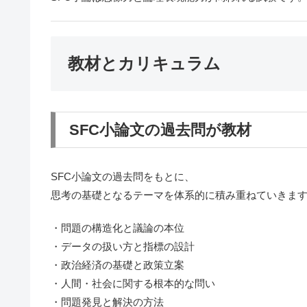
教材とカリキュラム
SFC小論文の過去問が教材
SFC小論文の過去問をもとに、
思考の基礎となるテーマを体系的に積み重ねていきま
・問題の構造化と議論の本位
・データの扱い方と指標の設計
・政治経済の基礎と政策立案
・人間・社会に関する根本的な問い
・問題発見と解決の方法