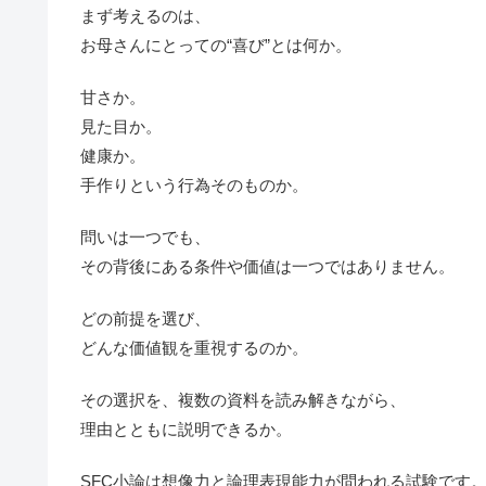
まず考えるのは、
お母さんにとっての“喜び”とは何か。
甘さか。
見た目か。
健康か。
手作りという行為そのものか。
問いは一つでも、
その背後にある条件や価値は一つではありません。
どの前提を選び、
どんな価値観を重視するのか。
その選択を、複数の資料を読み解きながら、
理由とともに説明できるか。
SFC小論は想像力と論理表現能力が問われる試験です