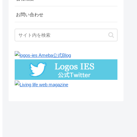
お問い合わせ