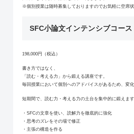
※個別授業は随時募集しておりますのでお気軽に空席
SFC小論文インテンシブコース
198,000円（税込）
書き方ではなく、
「読む・考える力」から鍛える講座です。
毎回授業において個別へのアドバイスがあるため、変
短期間で、読む力・考える力の土台を集中的に鍛えま
・SFCの文章を使い、読解力を徹底的に強化
・思考のズレをその場で修正
・主張の構造を作る