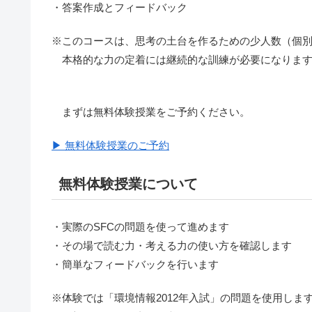
・答案作成とフィードバック
※このコースは、思考の土台を作るための少人数（個
本格的な力の定着には継続的な訓練が必要になりま
まずは無料体験授業をご予約ください。
▶ 無料体験授業のご予約
無料体験授業について
・実際のSFCの問題を使って進めます
・その場で読む力・考える力の使い方を確認します
・簡単なフィードバックを行います
※体験では「環境情報2012年入試」の問題を使用しま