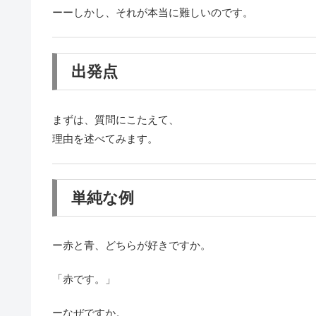
ーーしかし、それが本当に難しいのです。
出発点
まずは、質問にこたえて、
理由を述べてみます。
単純な例
ー赤と青、どちらが好きですか。
「赤です。」
ーなぜですか。