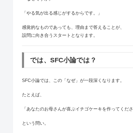
「やる気が出る感じがするからです。」
感覚的なものであっても、理由まで答えることが、
設問に向き合うスタートとなります。
では、SFC小論では？
SFC小論では、この「なぜ」が一段深くなります。
たとえば、
「あなたのお母さんが喜ぶイチゴケーキを作ってくだ
という問い。