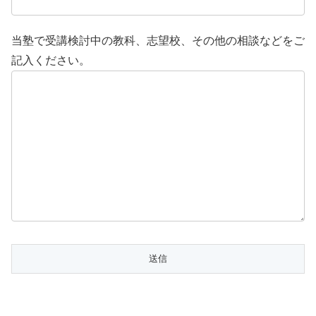
当塾で受講検討中の教科、志望校、その他の相談などをご
記入ください。