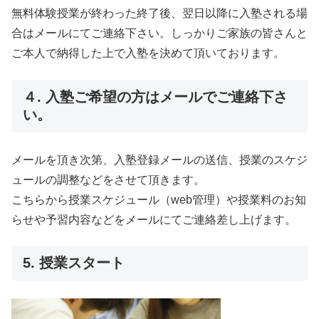
無料体験授業が終わった終了後、翌日以降に入塾される場
合はメールにてご連絡下さい。しっかりご家族の皆さんと
ご本人で納得した上で入塾を決めて頂いております。
４. 入塾ご希望の方はメールでご連絡下さ
い。
メールを頂き次第、入塾登録メールの送信、授業のスケジ
ュールの調整などをさせて頂きます。
こちらから授業スケジュール（web管理）や授業料のお知
らせや予習内容などをメールにてご連絡差し上げます。
5. 授業スタート