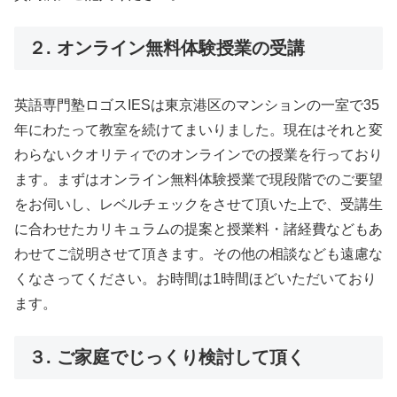
２. オンライン無料体験授業の受講
英語専門塾ロゴスIESは東京港区のマンションの一室で35
年にわたって教室を続けてまいりました。現在はそれと変
わらないクオリティでのオンラインでの授業を行っており
ます。まずはオンライン無料体験授業で現段階でのご要望
をお伺いし、レベルチェックをさせて頂いた上で、受講生
に合わせたカリキュラムの提案と授業料・諸経費などもあ
わせてご説明させて頂きます。その他の相談なども遠慮な
くなさってください。お時間は1時間ほどいただいており
ます。
３. ご家庭でじっくり検討して頂く