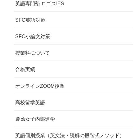
英語専門塾 ロゴスIES
SFC英語対策
SFC小論文対策
授業料について
合格実績
オンラインZOOM授業
高校留学英語
慶應女子内部進学
英語個別授業（英文法・読解の段階式メソッド）