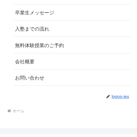
卒業生メッセージ
入塾までの流れ
無料体験授業のご予約
会社概要
お問い合わせ
logos-ies
ホーム