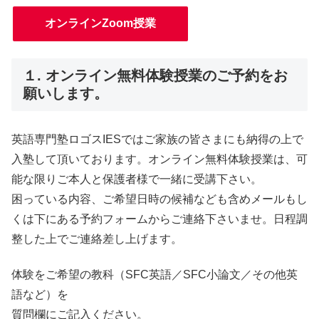
オンラインZoom授業
１. オンライン無料体験授業のご予約をお
願いします。
英語専門塾ロゴスIESではご家族の皆さまにも納得の上で
入塾して頂いております。オンライン無料体験授業は、可
能な限りご本人と保護者様で一緒に受講下さい。
困っている内容、ご希望日時の候補なども含めメールもし
くは下にある予約フォームからご連絡下さいませ。日程調
整した上でご連絡差し上げます。
体験をご希望の教科（SFC英語／SFC小論文／その他英
語など）を
質問欄にご記入ください。