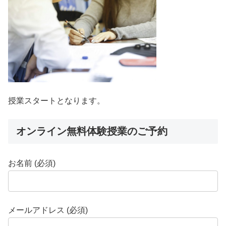
授業スタートとなります。
オンライン無料体験授業のご予約
お名前 (必須)
メールアドレス (必須)